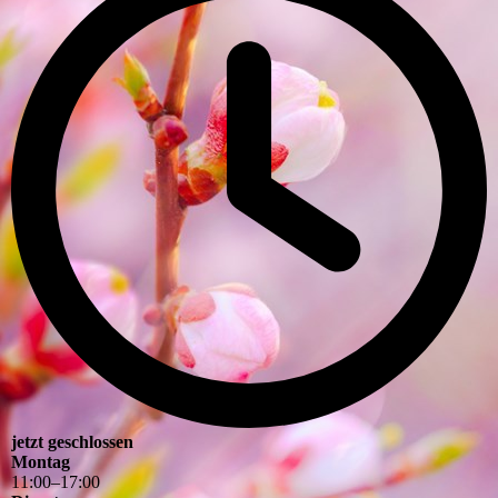
jetzt geschlossen
Montag
11
:
00
–
17
:
00