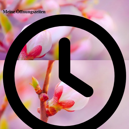
Meine Öffnungszeiten