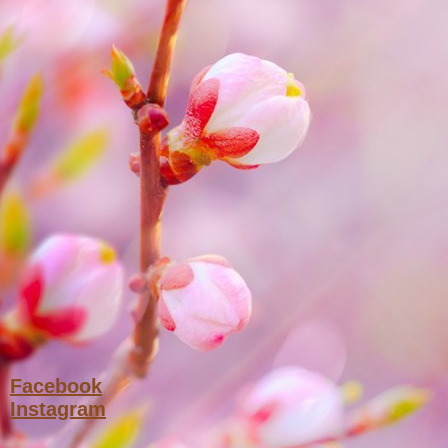
Facebook
Instagram